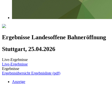
Ergebnisse Landesoffene Bahneröffnung
Stuttgart, 25.04.2026
Live-Ergebnisse
Live-Ergebnisse
Ergebnisse
Ergebnisübersicht
Ergebnisliste (pdf)
Anzeige