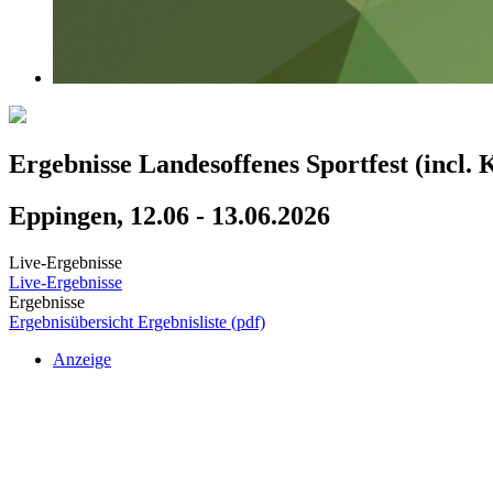
Ergebnisse Landesoffenes Sportfest (incl. 
Eppingen, 12.06 - 13.06.2026
Live-Ergebnisse
Live-Ergebnisse
Ergebnisse
Ergebnisübersicht
Ergebnisliste (pdf)
Anzeige