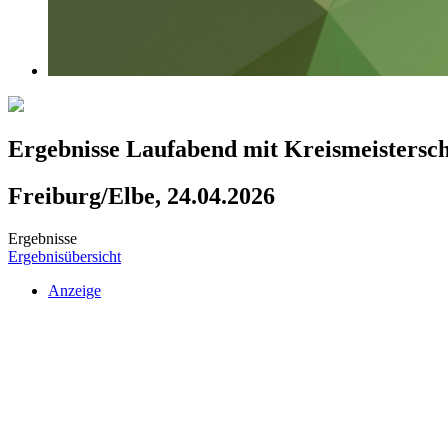
Ergebnisse Laufabend mit Kreismeistersch
Freiburg/Elbe, 24.04.2026
Ergebnisse
Ergebnisübersicht
Anzeige