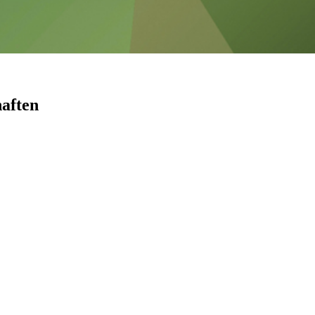
aften