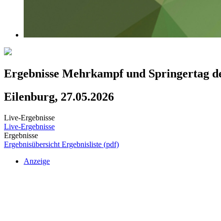
Ergebnisse Mehrkampf und Springertag d
Eilenburg, 27.05.2026
Live-Ergebnisse
Live-Ergebnisse
Ergebnisse
Ergebnisübersicht
Ergebnisliste (pdf)
Anzeige