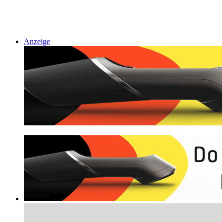
Anzeige