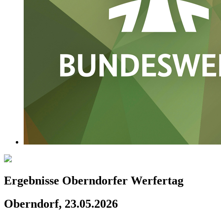
Ergebnisse Oberndorfer Werfertag
Oberndorf, 23.05.2026