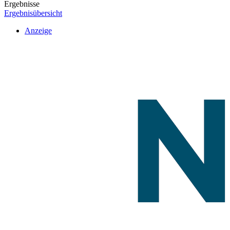
Ergebnisse
Ergebnisübersicht
Anzeige