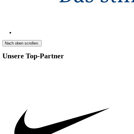
Nach oben scrollen.
Unsere Top-Partner