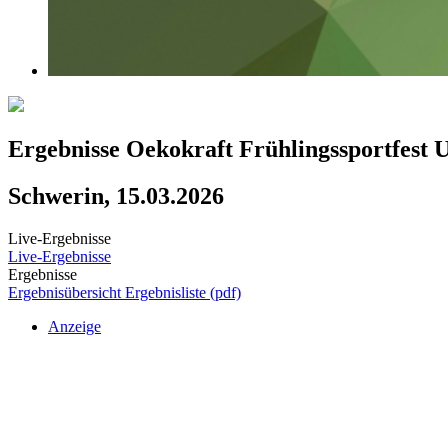
Ergebnisse Oekokraft Frühlingssportfest 
Schwerin, 15.03.2026
Live-Ergebnisse
Live-Ergebnisse
Ergebnisse
Ergebnisübersicht
Ergebnisliste (pdf)
Anzeige