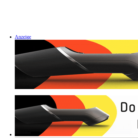
Anzeige