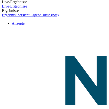
Live-Ergebnisse
Live-Ergebnisse
Ergebnisse
Ergebnisübersicht
Ergebnisliste (pdf)
Anzeige