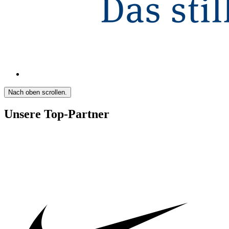
Nach oben scrollen.
Unsere Top-Partner