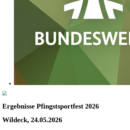
Ergebnisse Pfingstsportfest 2026
Wildeck, 24.05.2026