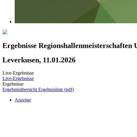
Ergebnisse Regionshallenmeisterschaften
Leverkusen, 11.01.2026
Live-Ergebnisse
Live-Ergebnisse
Ergebnisse
Ergebnisübersicht
Ergebnisliste (pdf)
Anzeige