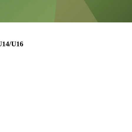
 U14/U16