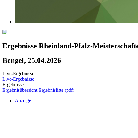
Ergebnisse Rheinland-Pfalz-Meisterscha
Bengel, 25.04.2026
Live-Ergebnisse
Live-Ergebnisse
Ergebnisse
Ergebnisübersicht
Ergebnisliste (pdf)
Anzeige