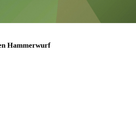
ften Hammerwurf