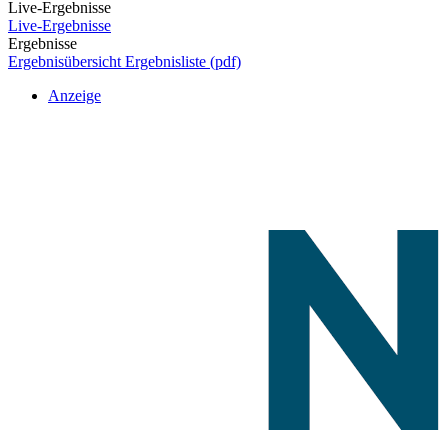
Live-Ergebnisse
Live-Ergebnisse
Ergebnisse
Ergebnisübersicht
Ergebnisliste (pdf)
Anzeige