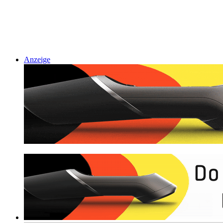
Anzeige