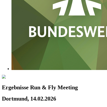
Ergebnisse Run & Fly Meeting
Dortmund, 14.02.2026