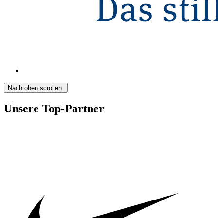
Nach oben scrollen.
Unsere Top-Partner