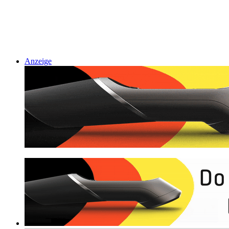
Anzeige