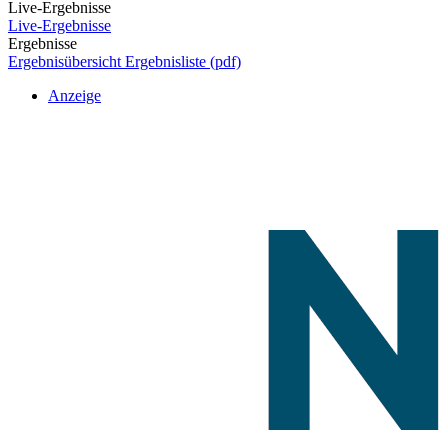
Live-Ergebnisse
Live-Ergebnisse
Ergebnisse
Ergebnisübersicht
Ergebnisliste (pdf)
Anzeige