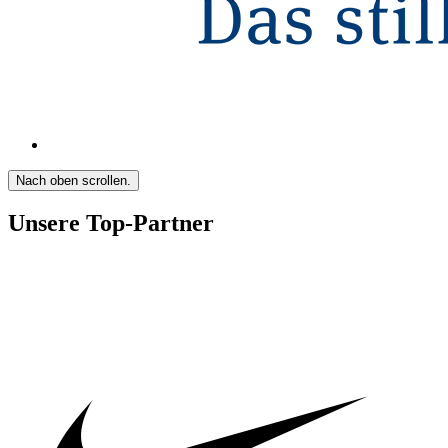
Nach oben scrollen.
Unsere Top-Partner