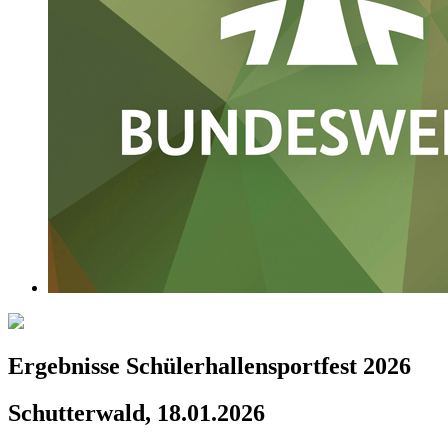
Ergebnisse Schülerhallensportfest 2026
Schutterwald, 18.01.2026