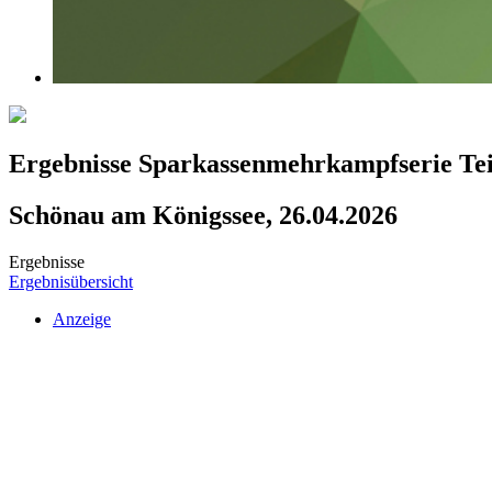
Ergebnisse Sparkassenmehrkampfserie Tei
Schönau am Königssee, 26.04.2026
Ergebnisse
Ergebnisübersicht
Anzeige