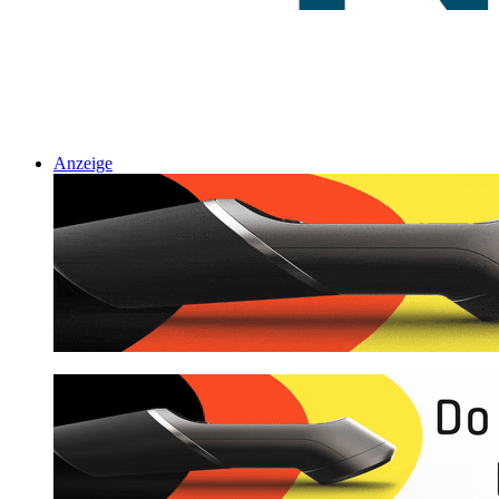
Anzeige