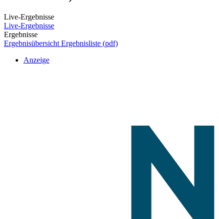
Live-Ergebnisse
Live-Ergebnisse
Ergebnisse
Ergebnisübersicht
Ergebnisliste (pdf)
Anzeige