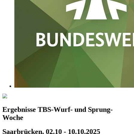
Ergebnisse TBS-Wurf- und Sprung-
Woche
Saarbrücken, 02.10 - 10.10.2025