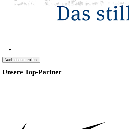
Nach oben scrollen.
Unsere Top-Partner