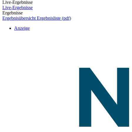
Live-Ergebnisse
Live-Ergebnisse
Ergebnisse
Ergebnisübersicht
Ergebnisliste (pdf)
Anzeige