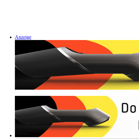
Anzeige