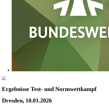
Ergebnisse Test- und Normwettkampf
Dresden, 10.01.2026