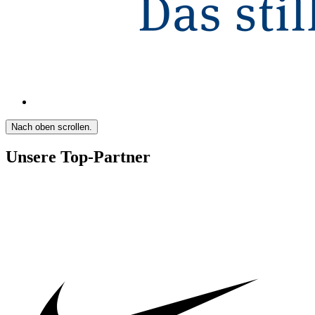
Nach oben scrollen.
Unsere Top-Partner