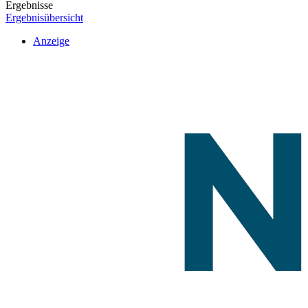
Ergebnisse
Ergebnisübersicht
Anzeige