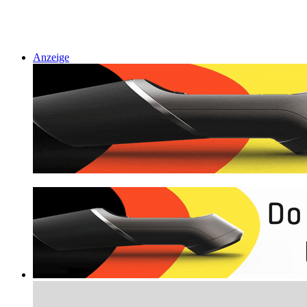
Anzeige