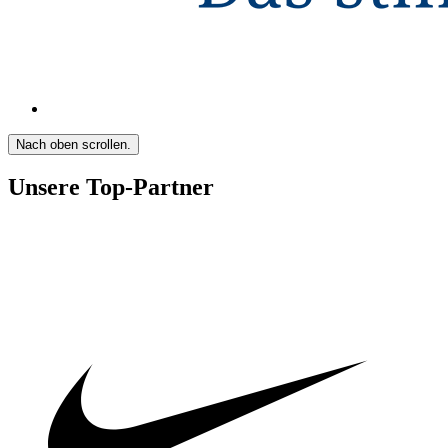
Nach oben scrollen.
Unsere Top-Partner