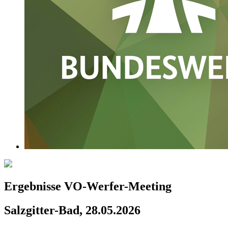
Ergebnisse VO-Werfer-Meeting
Salzgitter-Bad, 28.05.2026