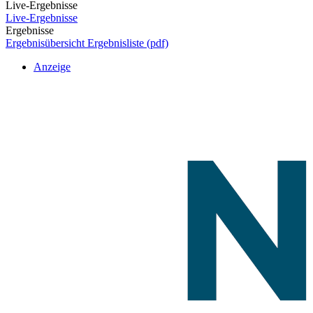
Live-Ergebnisse
Live-Ergebnisse
Ergebnisse
Ergebnisübersicht
Ergebnisliste (pdf)
Anzeige