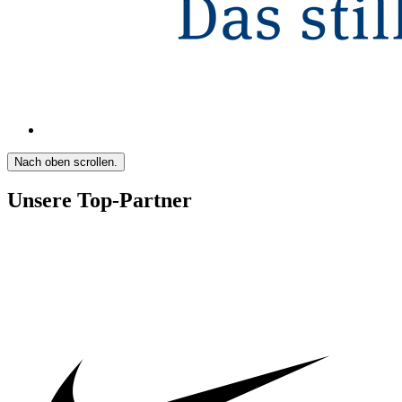
Nach oben scrollen.
Unsere Top-Partner