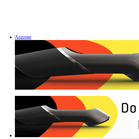
Anzeige