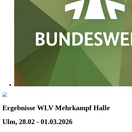
Ergebnisse WLV Mehrkampf Halle
Ulm, 28.02 - 01.03.2026