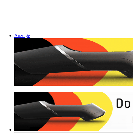
Anzeige