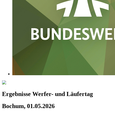
Ergebnisse Werfer- und Läufertag
Bochum, 01.05.2026