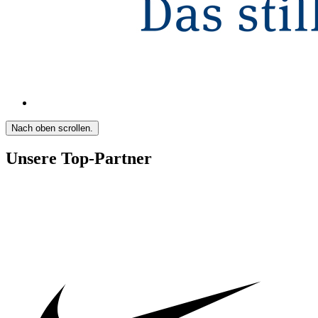
Nach oben scrollen.
Unsere Top-Partner