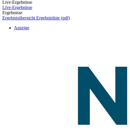
Live-Ergebnisse
Live-Ergebnisse
Ergebnisse
Ergebnisübersicht
Ergebnisliste (pdf)
Anzeige