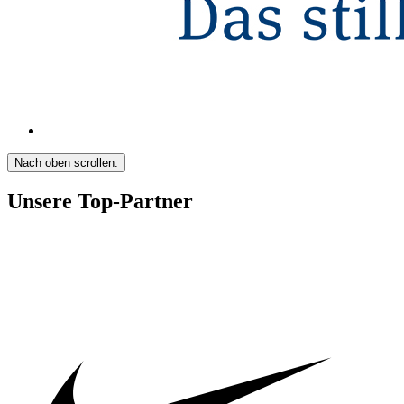
Nach oben scrollen.
Unsere Top-Partner