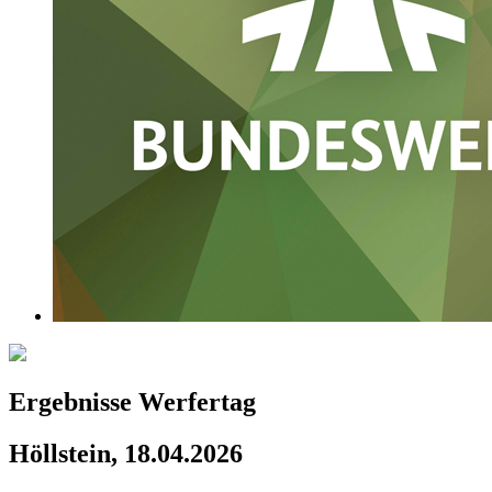
Ergebnisse Werfertag
Höllstein, 18.04.2026