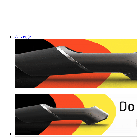
Anzeige