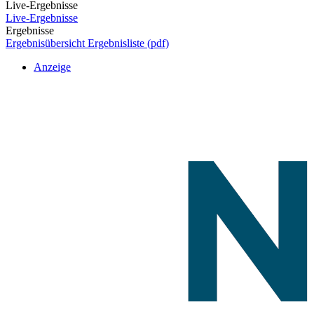
Live-Ergebnisse
Live-Ergebnisse
Ergebnisse
Ergebnisübersicht
Ergebnisliste (pdf)
Anzeige