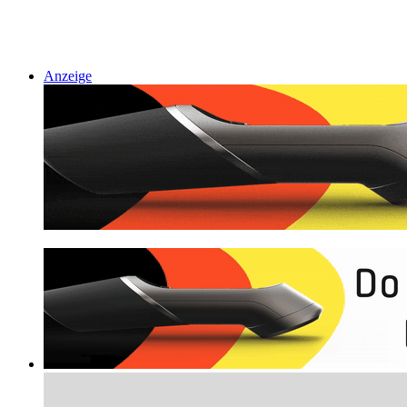
Anzeige