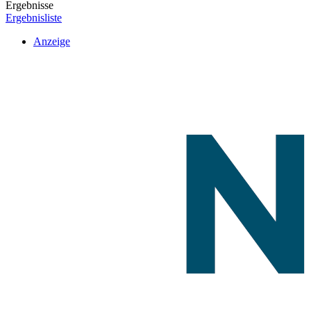
Ergebnisse
Ergebnisliste
Anzeige