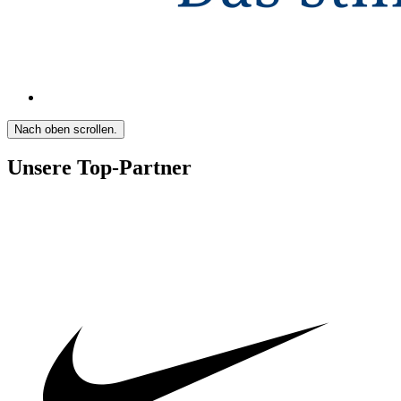
Nach oben scrollen.
Unsere Top-Partner