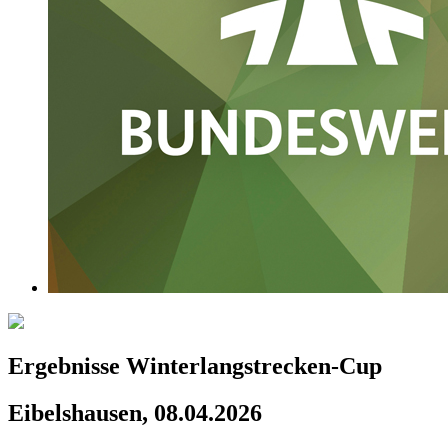
Ergebnisse Winterlangstrecken-Cup
Eibelshausen, 08.04.2026