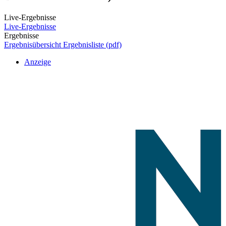
Live-Ergebnisse
Live-Ergebnisse
Ergebnisse
Ergebnisübersicht
Ergebnisliste (pdf)
Anzeige