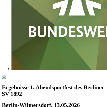
Ergebnisse 1. Abendsportfest des Berliner
SV 1892
Berlin-Wilmersdorf, 13.05.2026