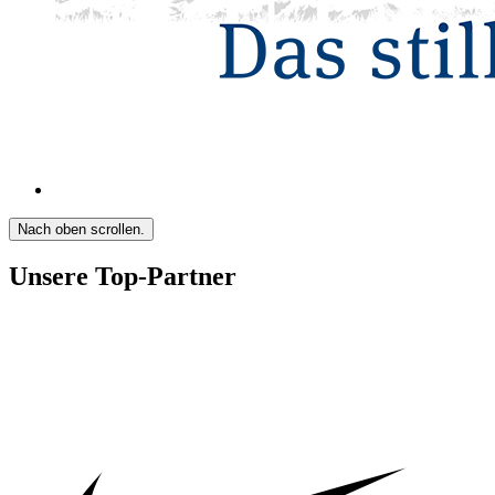
Nach oben scrollen.
Unsere Top-Partner