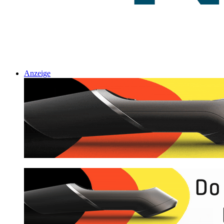
Anzeige