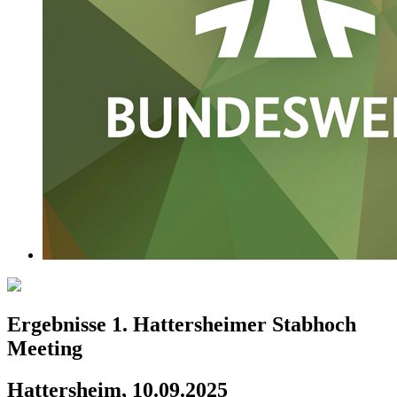
Ergebnisse 1. Hattersheimer Stabhoch
Meeting
Hattersheim, 10.09.2025