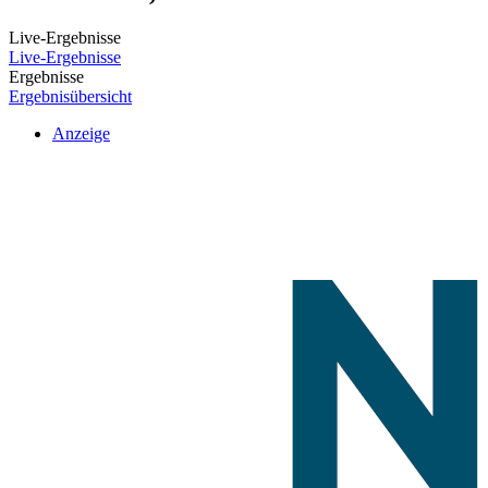
Live-Ergebnisse
Live-Ergebnisse
Ergebnisse
Ergebnisübersicht
Anzeige