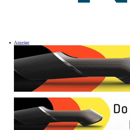
Anzeige