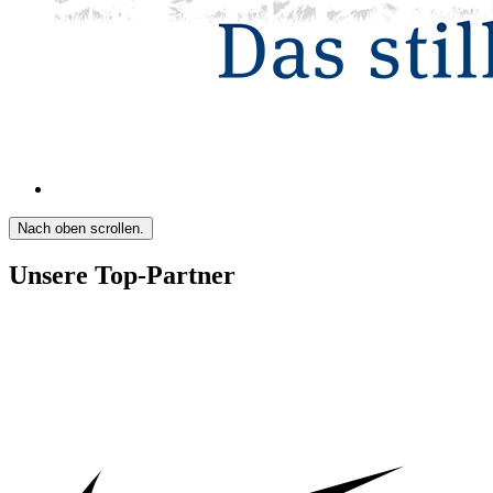
Nach oben scrollen.
Unsere Top-Partner