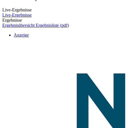
Live-Ergebnisse
Live-Ergebnisse
Ergebnisse
Ergebnisübersicht
Ergebnisliste (pdf)
Anzeige