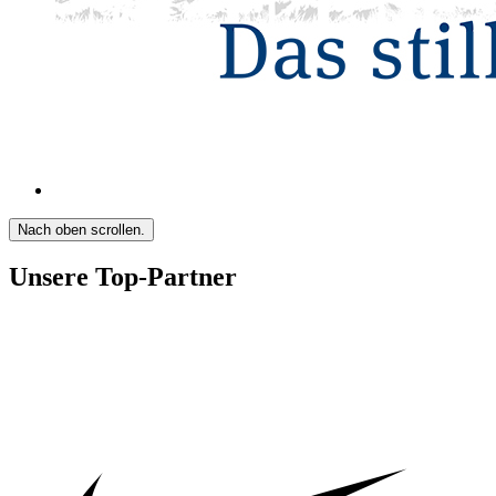
Nach oben scrollen.
Unsere Top-Partner