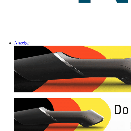
Anzeige