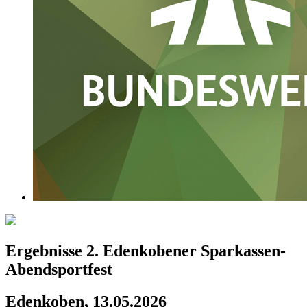
Ergebnisse 2. Edenkobener Sparkassen-
Abendsportfest
Edenkoben, 13.05.2026