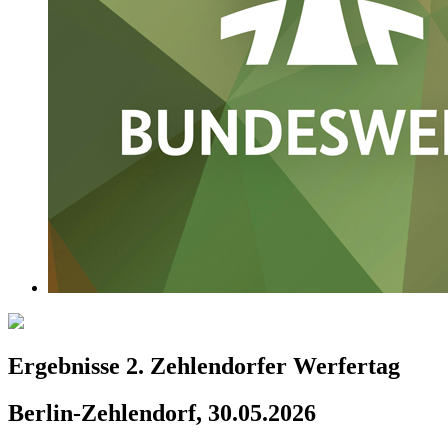
Ergebnisse 2. Zehlendorfer Werfertag
Berlin-Zehlendorf, 30.05.2026