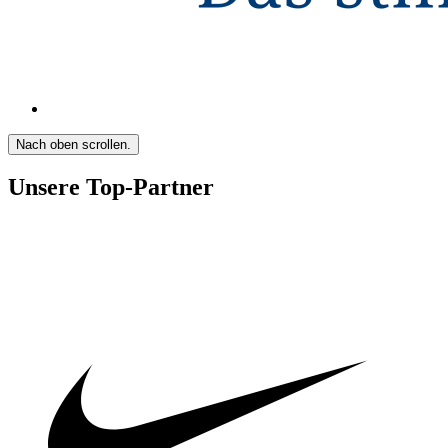
Nach oben scrollen.
Unsere Top-Partner