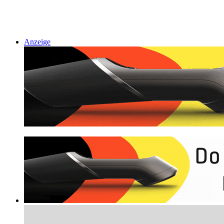
Anzeige