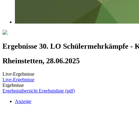
Ergebnisse 30. LO Schülermehrkämpfe -
Rheinstetten, 28.06.2025
Live-Ergebnisse
Live-Ergebnisse
Ergebnisse
Ergebnisübersicht
Ergebnisliste (pdf)
Anzeige