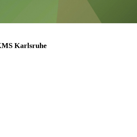
 KMS Karlsruhe