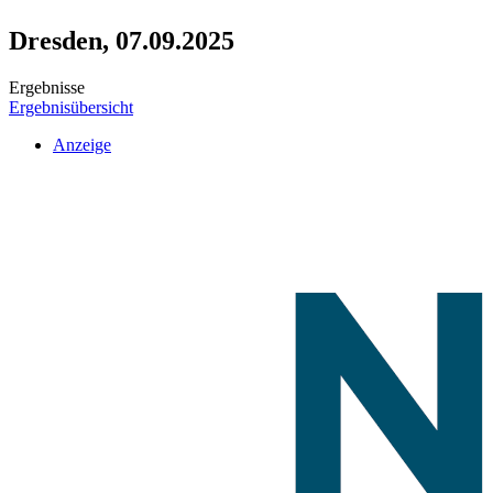
Dresden, 07.09.2025
Ergebnisse
Ergebnisübersicht
Anzeige