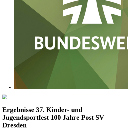
Ergebnisse 37. Kinder- und
Jugendsportfest 100 Jahre Post SV
Dresden