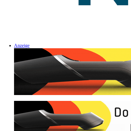
Anzeige