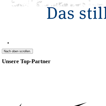
Nach oben scrollen.
Unsere Top-Partner