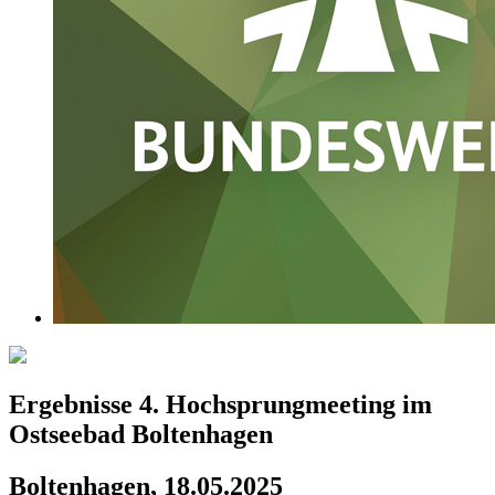
Ergebnisse 4. Hochsprungmeeting im
Ostseebad Boltenhagen
Boltenhagen, 18.05.2025