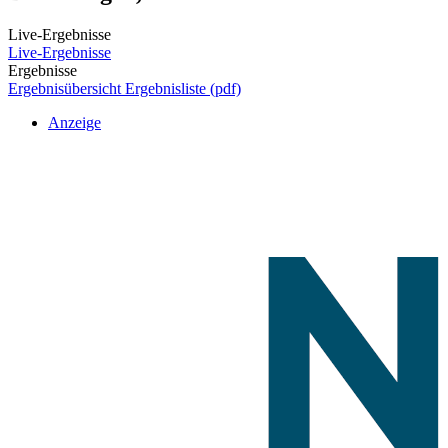
Live-Ergebnisse
Live-Ergebnisse
Ergebnisse
Ergebnisübersicht
Ergebnisliste (pdf)
Anzeige