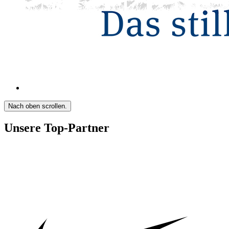
Nach oben scrollen.
Unsere Top-Partner