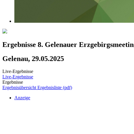
Ergebnisse 8. Gelenauer Erzgebirgsmeetin
Gelenau, 29.05.2025
Live-Ergebnisse
Live-Ergebnisse
Ergebnisse
Ergebnisübersicht
Ergebnisliste (pdf)
Anzeige