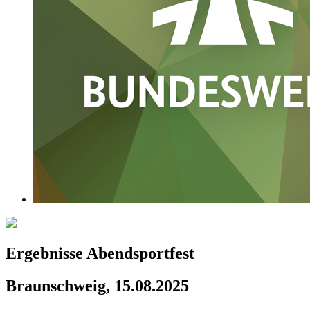
Ergebnisse Abendsportfest
Braunschweig, 15.08.2025