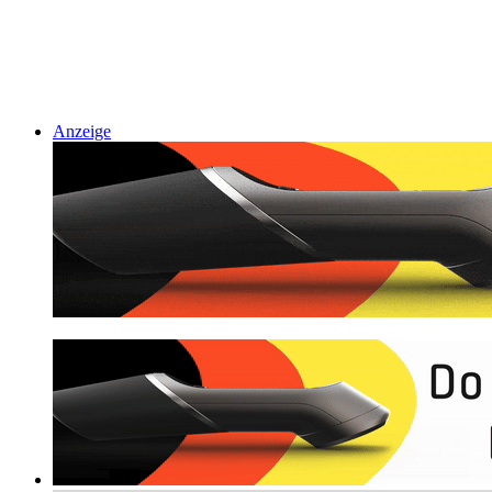
Anzeige