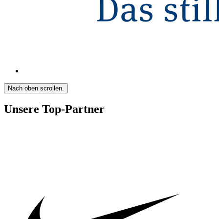
Nach oben scrollen.
Unsere Top-Partner