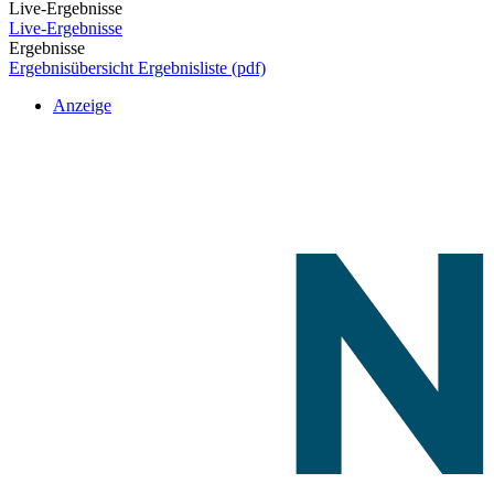
Live-Ergebnisse
Live-Ergebnisse
Ergebnisse
Ergebnisübersicht
Ergebnisliste (pdf)
Anzeige