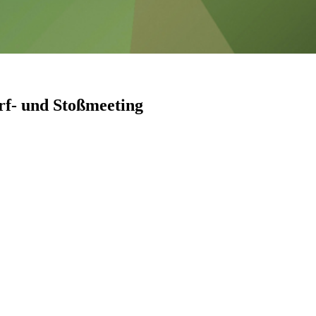
rf- und Stoßmeeting