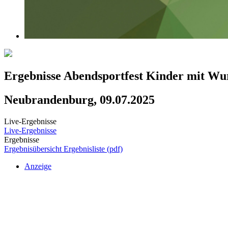
Ergebnisse Abendsportfest Kinder mit Wu
Neubrandenburg, 09.07.2025
Live-Ergebnisse
Live-Ergebnisse
Ergebnisse
Ergebnisübersicht
Ergebnisliste (pdf)
Anzeige