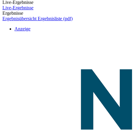
Live-Ergebnisse
Live-Ergebnisse
Ergebnisse
Ergebnisübersicht
Ergebnisliste (pdf)
Anzeige