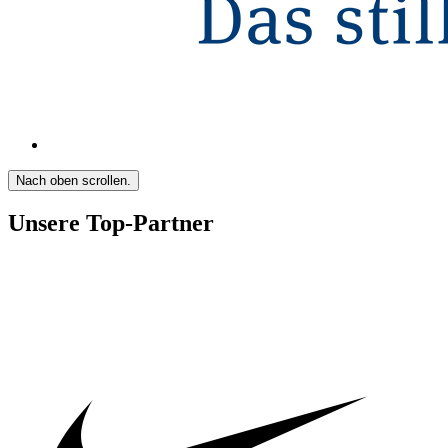
Nach oben scrollen.
Unsere Top-Partner