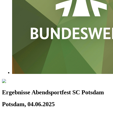
Ergebnisse Abendsportfest SC Potsdam
Potsdam, 04.06.2025