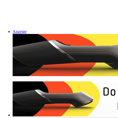
Anzeige