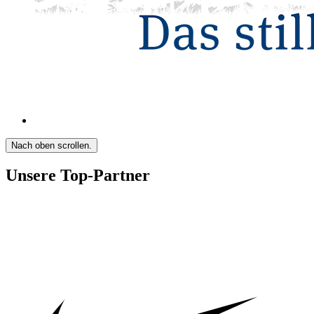
Nach oben scrollen.
Unsere Top-Partner