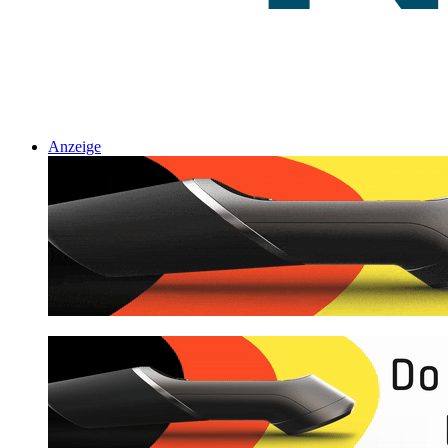
Anzeige