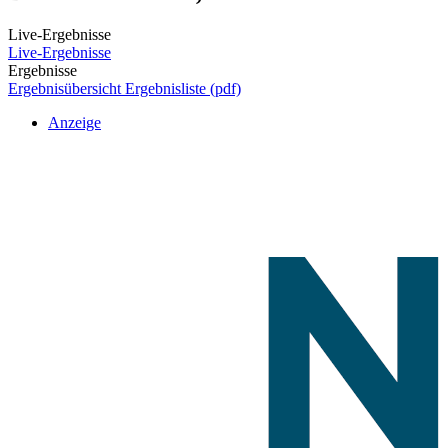
Live-Ergebnisse
Live-Ergebnisse
Ergebnisse
Ergebnisübersicht
Ergebnisliste (pdf)
Anzeige