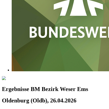
Ergebnisse BM Bezirk Weser Ems
Oldenburg (Oldb), 26.04.2026