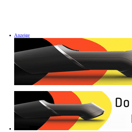
Anzeige