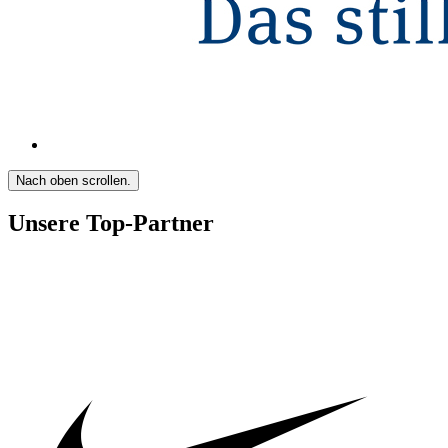
Nach oben scrollen.
Unsere Top-Partner