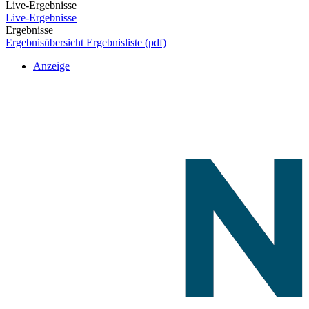
Live-Ergebnisse
Live-Ergebnisse
Ergebnisse
Ergebnisübersicht
Ergebnisliste (pdf)
Anzeige