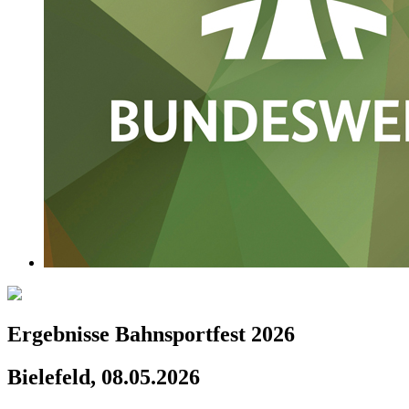
Ergebnisse Bahnsportfest 2026
Bielefeld, 08.05.2026