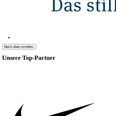
Nach oben scrollen.
Unsere Top-Partner