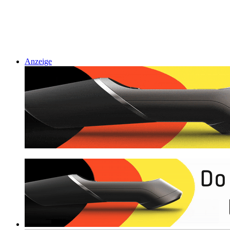
Anzeige