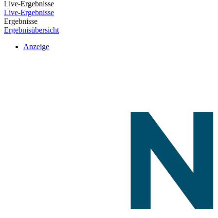
Live-Ergebnisse
Live-Ergebnisse
Ergebnisse
Ergebnisübersicht
Anzeige