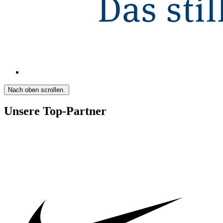
Nach oben scrollen.
Unsere Top-Partner