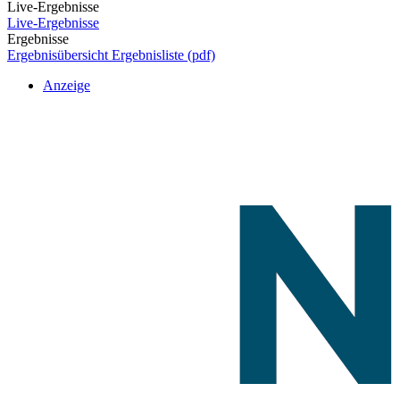
Live-Ergebnisse
Live-Ergebnisse
Ergebnisse
Ergebnisübersicht
Ergebnisliste (pdf)
Anzeige