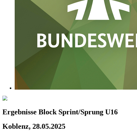
Ergebnisse Block Sprint/Sprung U16
Koblenz, 28.05.2025