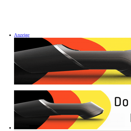
Anzeige