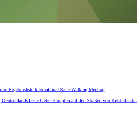
gramm
Ergebnisliste International Race-Walking Meeting
| Deutschlands beste Geher kämpfen auf den Straßen von Kelsterbach