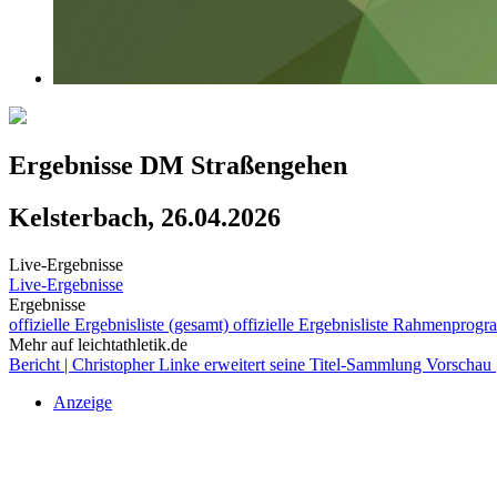
Ergebnisse DM Straßengehen
Kelsterbach, 26.04.2026
Live-Ergebnisse
Live-Ergebnisse
Ergebnisse
offizielle Ergebnisliste (gesamt)
offizielle Ergebnisliste Rahmenpro
Mehr auf leichtathletik.de
Bericht | Christopher Linke erweitert seine Titel-Sammlung
Vorschau 
Anzeige