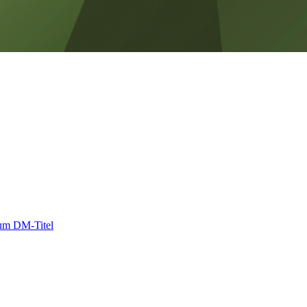
 um DM-Titel