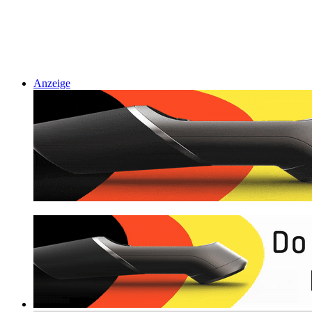
Anzeige