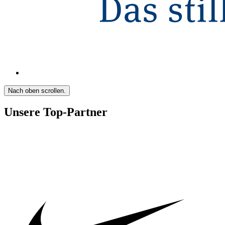
Nach oben scrollen.
Unsere Top-Partner