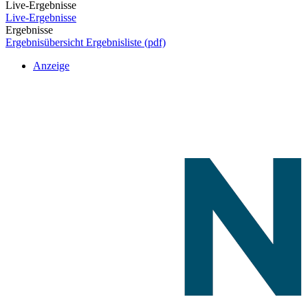
Live-Ergebnisse
Live-Ergebnisse
Ergebnisse
Ergebnisübersicht
Ergebnisliste (pdf)
Anzeige