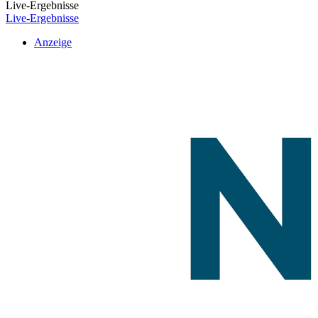
Live-Ergebnisse
Live-Ergebnisse
Anzeige