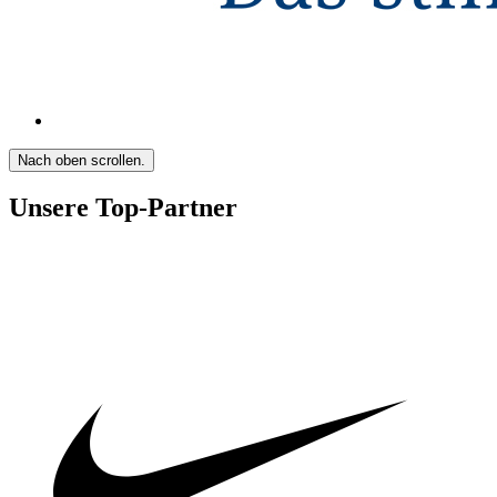
Nach oben scrollen.
Unsere Top-Partner