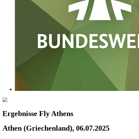
Ergebnisse Fly Athens
Athen (Griechenland), 06.07.2025