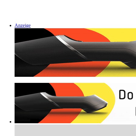
Anzeige