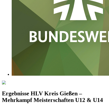
Ergebnisse HLV Kreis Gießen –
Mehrkampf Meisterschaften U12 & U14