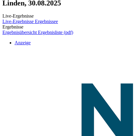
Linden, 30.08.2025
Live-Ergebnisse
Live-Ergebnisse
Ergebnissee
Ergebnisse
Ergebnisübersicht
Ergebnisliste (pdf)
Anzeige