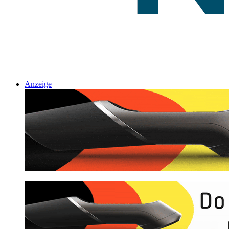
Anzeige