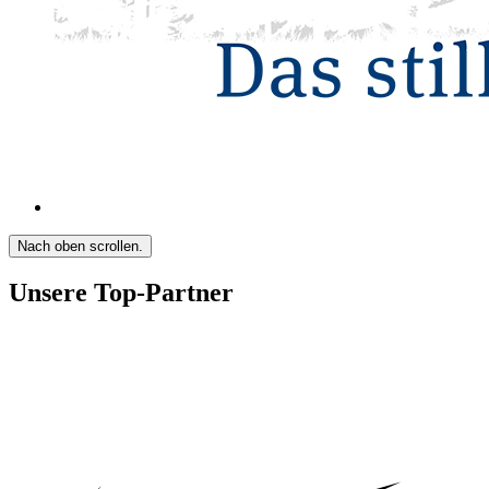
Nach oben scrollen.
Unsere Top-Partner