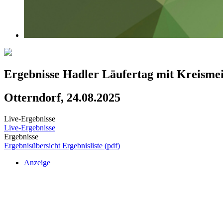
Ergebnisse Hadler Läufertag mit Kreismei
Otterndorf, 24.08.2025
Live-Ergebnisse
Live-Ergebnisse
Ergebnisse
Ergebnisübersicht
Ergebnisliste (pdf)
Anzeige