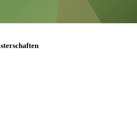
sterschaften