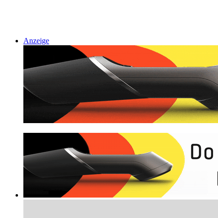
Anzeige