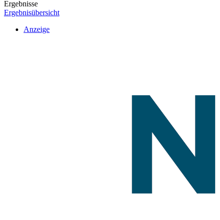
Ergebnisse
Ergebnisübersicht
Anzeige