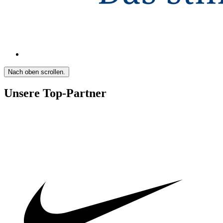
Nach oben scrollen.
Unsere Top-Partner