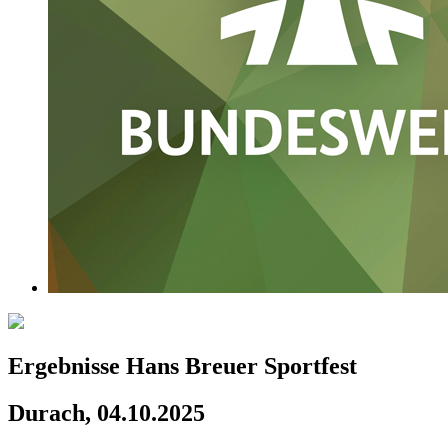
Ergebnisse Hans Breuer Sportfest
Durach, 04.10.2025