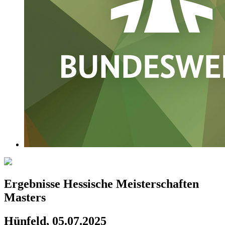
Ergebnisse Hessische Meisterschaften
Masters
Hünfeld, 05.07.2025