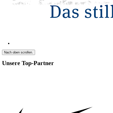
Nach oben scrollen.
Unsere Top-Partner