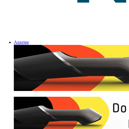
Anzeige