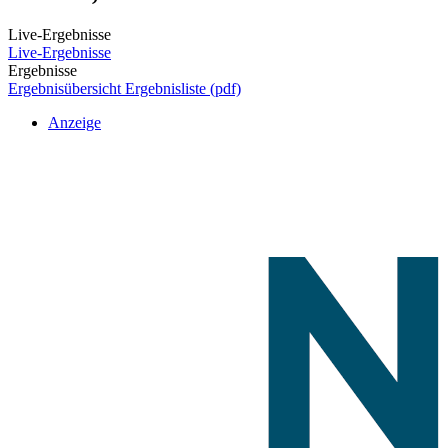
Live-Ergebnisse
Live-Ergebnisse
Ergebnisse
Ergebnisübersicht
Ergebnisliste (pdf)
Anzeige