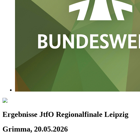
Ergebnisse JtfO Regionalfinale Leipzig
Grimma, 20.05.2026