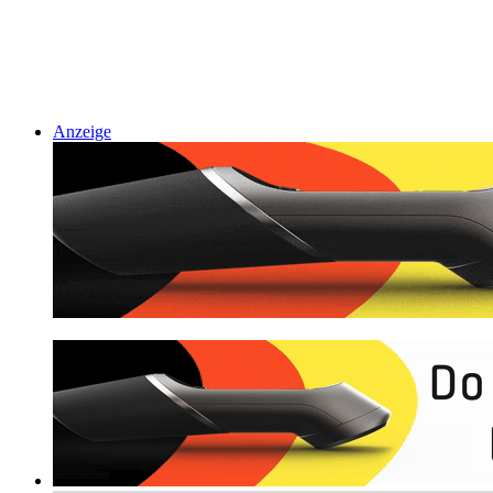
Anzeige