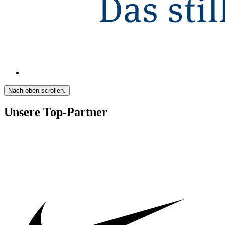
Nach oben scrollen.
Unsere Top-Partner