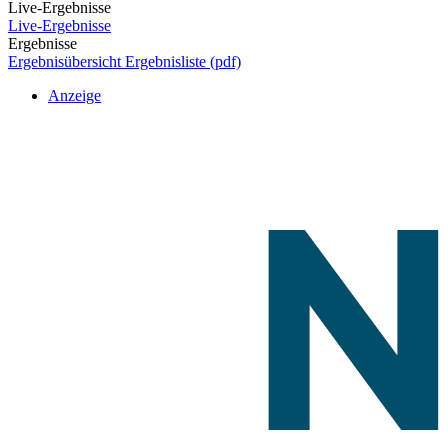
Live-Ergebnisse
Live-Ergebnisse
Ergebnisse
Ergebnisübersicht
Ergebnisliste (pdf)
Anzeige