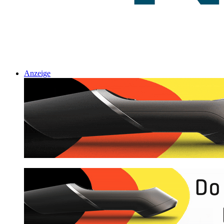
Anzeige