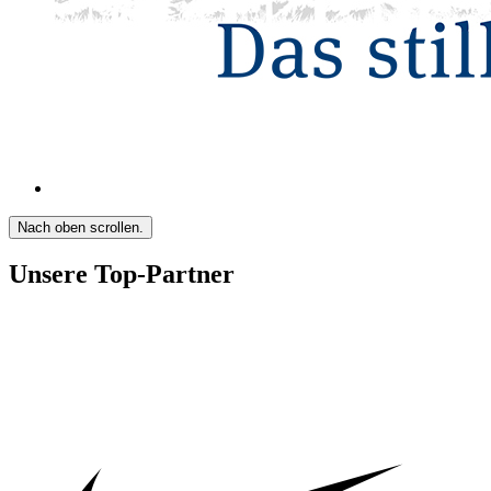
Nach oben scrollen.
Unsere Top-Partner