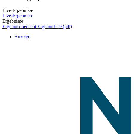
Live-Ergebnisse
Live-Ergebnisse
Ergebnisse
Ergebnisübersicht
Ergebnisliste (pdf)
Anzeige