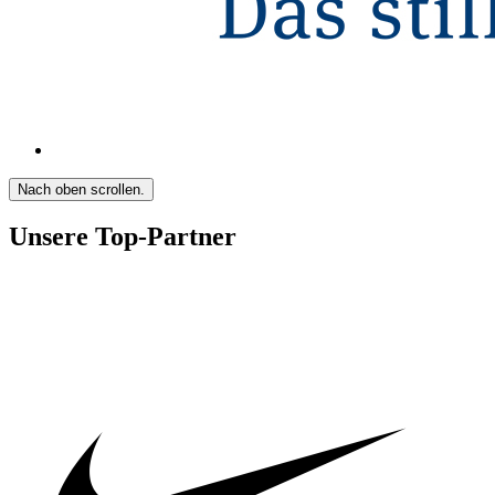
Nach oben scrollen.
Unsere Top-Partner