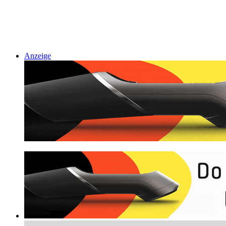
Anzeige