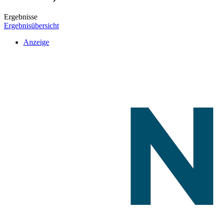
Ergebnisse
Ergebnisübersicht
Anzeige