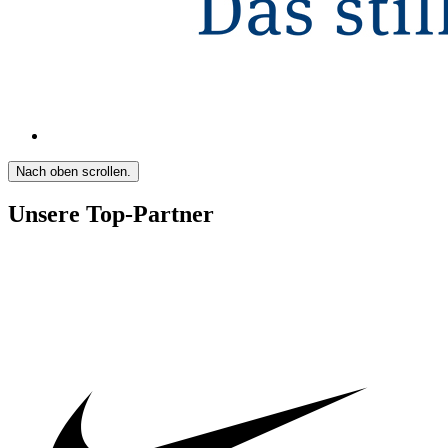
Nach oben scrollen.
Unsere Top-Partner