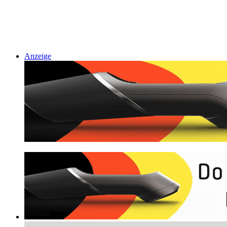
Anzeige