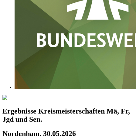
Ergebnisse Kreismeisterschaften Mä, Fr,
Jgd und Sen.
Nordenham, 30.05.2026