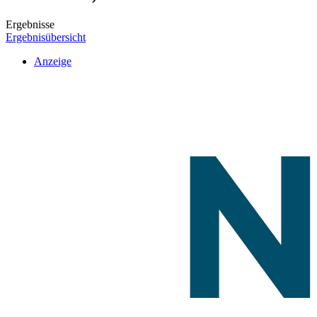
Ergebnisse
Ergebnisübersicht
Anzeige