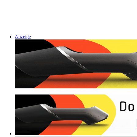
Anzeige