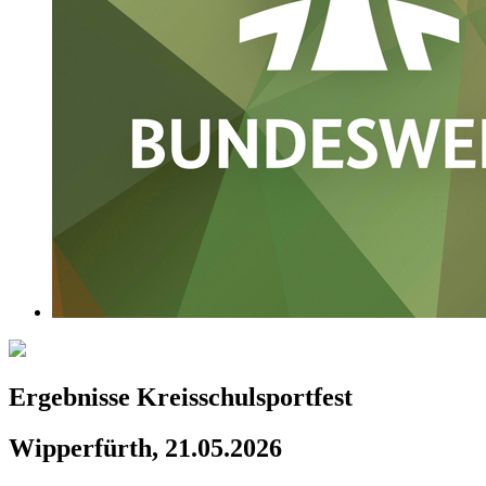
Ergebnisse Kreisschulsportfest
Wipperfürth, 21.05.2026