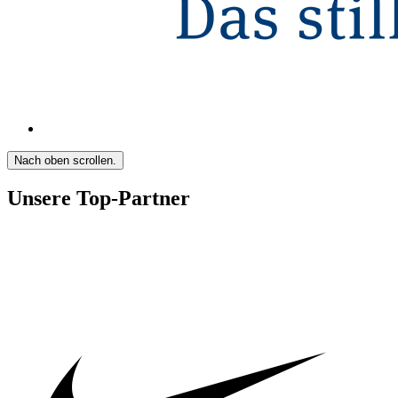
Nach oben scrollen.
Unsere Top-Partner