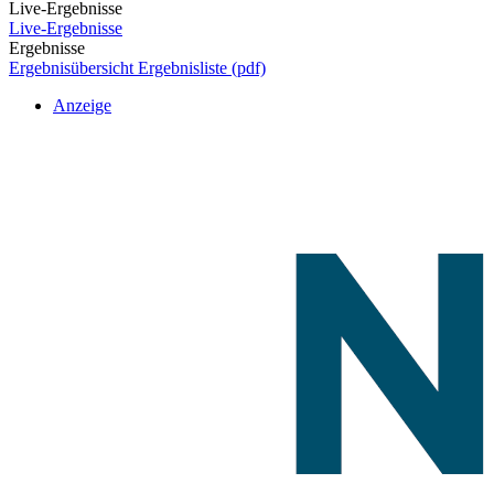
Live-Ergebnisse
Live-Ergebnisse
Ergebnisse
Ergebnisübersicht
Ergebnisliste (pdf)
Anzeige