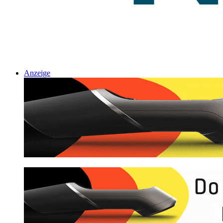
Anzeige