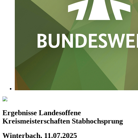
Ergebnisse Landesoffene
Kreismeisterschaften Stabhochsprung
Winterbach, 11.07.2025