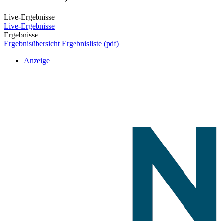
Live-Ergebnisse
Live-Ergebnisse
Ergebnisse
Ergebnisübersicht
Ergebnisliste (pdf)
Anzeige