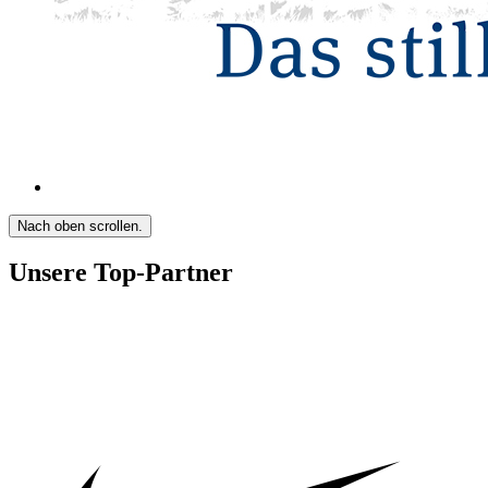
Nach oben scrollen.
Unsere Top-Partner