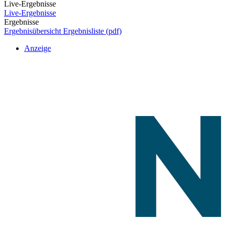
Live-Ergebnisse
Live-Ergebnisse
Ergebnisse
Ergebnisübersicht
Ergebnisliste (pdf)
Anzeige