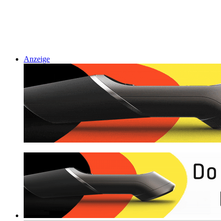
Anzeige