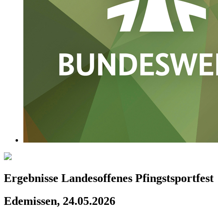
Ergebnisse Landesoffenes Pfingstsportfest
Edemissen, 24.05.2026