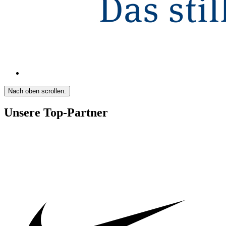
Nach oben scrollen.
Unsere Top-Partner