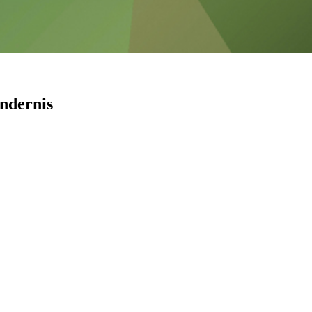
ndernis