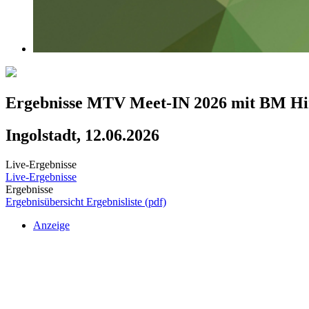
Ergebnisse MTV Meet-IN 2026 mit BM Hi
Ingolstadt, 12.06.2026
Live-Ergebnisse
Live-Ergebnisse
Ergebnisse
Ergebnisübersicht
Ergebnisliste (pdf)
Anzeige