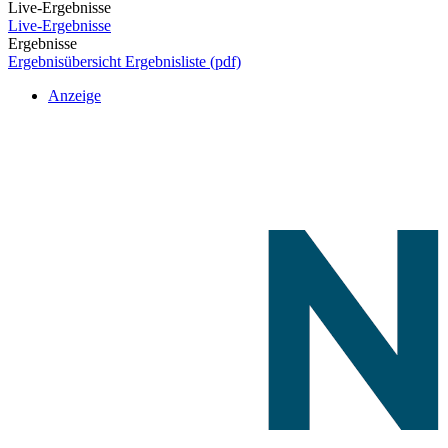
Live-Ergebnisse
Live-Ergebnisse
Ergebnisse
Ergebnisübersicht
Ergebnisliste (pdf)
Anzeige