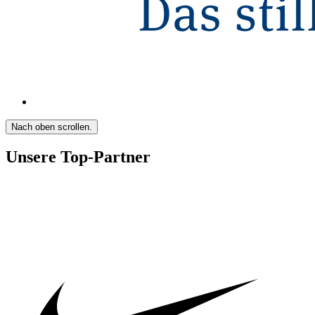
Nach oben scrollen.
Unsere Top-Partner