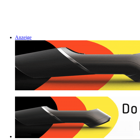
Anzeige