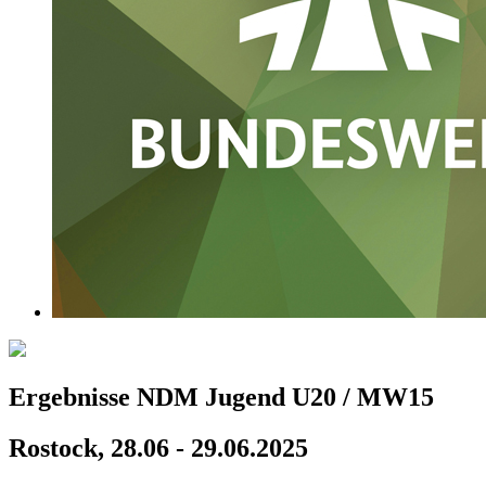
Ergebnisse NDM Jugend U20 / MW15
Rostock, 28.06 - 29.06.2025